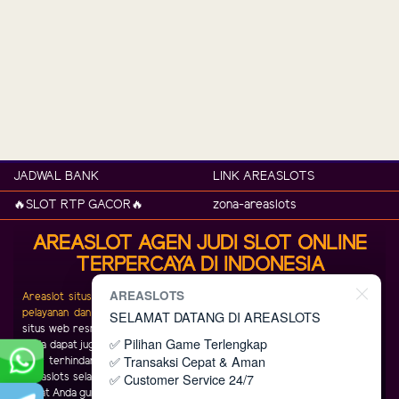
JADWAL BANK
LINK AREASLOTS
🔥SLOT RTP GACOR🔥
zona-areaslots
AREASLOT AGEN JUDI SLOT ONLINE
TERPERCAYA DI INDONESIA
AREASLOTS
Areaslot situs judi online terbaik dan terlengkap selalu menjaga bentuk
pelayanan dan kualitas dari situs kami.
Pastikan Anda selalu mengakses
SELAMAT DATANG DI AREASLOTS
situs web resmi Areaslot yang dapat Anda cek di situs official Areaslot.
✅ Pilihan Game Terlengkap
Anda dapat juga melakukan pencarian di Google untuk keyword Areaslots
✅ Transaksi Cepat & Aman
agar terhindar dari situs penipuan yang mengatasnamakan brand kami.
✅ Customer Service 24/7
Areaslots selalu memberikan informasi update terkait link alternatif yang
dapat Anda gunakan untuk mengakses situs web kami.