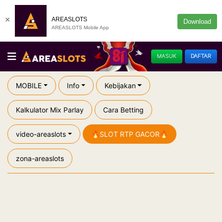
×
AREASLOTS
Download
AREASLOTS Mobile App
MASUK
DAFTAR
MOBILE
Info
Kebijakan
Kalkulator Mix Parlay
Cara Betting
video-areaslots
🔥SLOT RTP GACOR🔥
zona-areaslots